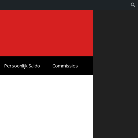
Persoonlijk Saldo
Commissies