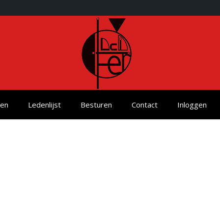
ten
Ledenlijst
Besturen
Contact
Inloggen